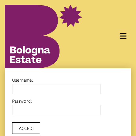
Username:
Password:
ACCEDI