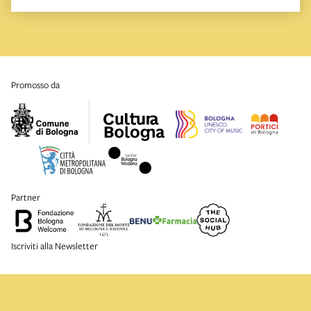
promosso da
partner
Iscriviti alla Newsletter